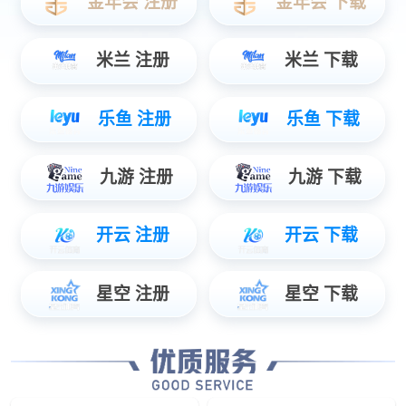
Wis+
高速系统平台